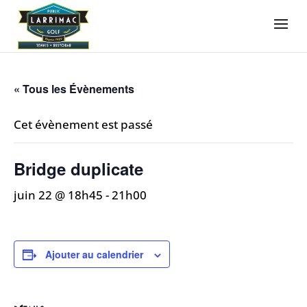
« Tous les Évènements
Cet évènement est passé
Bridge duplicate
juin 22 @ 18h45
-
21h00
Ajouter au calendrier