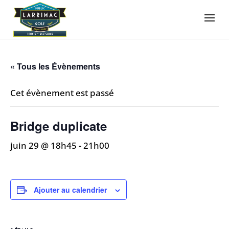
« Tous les Évènements
Cet évènement est passé
Bridge duplicate
juin 29 @ 18h45
-
21h00
Ajouter au calendrier